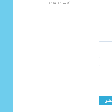
أكتوبر 20, 2016