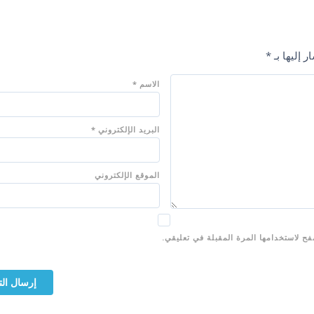
 إليها بـ
*
الاسم
*
البريد الإلكتروني
*
الموقع الإلكتروني
ح لاستخدامها المرة المقبلة في تعليقي.