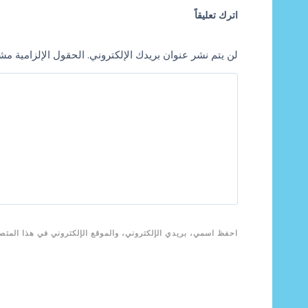
اترك تعليقاً
لن يتم نشر عنوان بريدك الإلكتروني.
الحقول الإلزامية مشار
احفظ اسمي، بريدي الإلكتروني، والموقع الإلكتروني في هذا المتصف