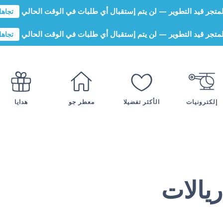
لمتجر قيد التطوير — لن يتم إستقبال أي طلبات في الوقت الحالي
تجاه
لمتجر قيد التطوير — لن يتم إستقبال أي طلبات في الوقت الحالي
تجاه
إلكترونيات
الأكثر تفضيلا
معطر جو
هدايا
ريالات