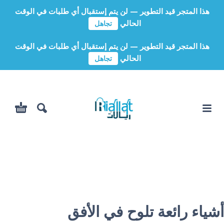
هذا المتجر قيد التطوير — لن يتم إستقبال أي طلبات في الوقت
الحالي
تجاهل
هذا المتجر قيد التطوير — لن يتم إستقبال أي طلبات في الوقت
الحالي
تجاهل
أشياء رائعة تلوح في الأفق