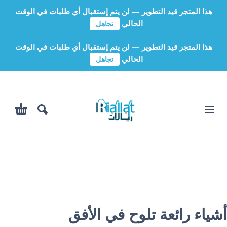
هذا المتجر قيد التطوير — لن يتم إستقبال أي طلبات في الوقت
الحالي
تجاهل
هذا المتجر قيد التطوير — لن يتم إستقبال أي طلبات في الوقت
الحالي
تجاهل
أشياء رائعة تلوح في الأفق